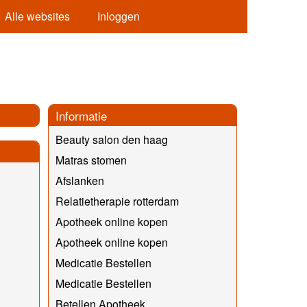
Alle websites
Inloggen
Informatie
Beauty salon den haag
Matras stomen
Afslanken
Relatietherapie rotterdam
Apotheek online kopen
Apotheek online kopen
Medicatie Bestellen
Medicatie Bestellen
Betellen Apotheek